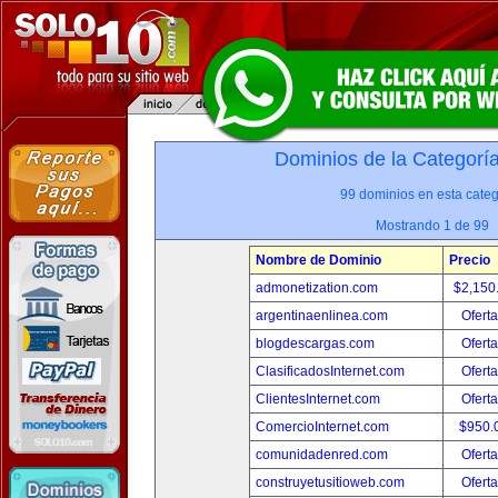
Dominios de la Categorí
99 dominios en esta categ
Mostrando 1 de 99
Nombre de Dominio
Precio
admonetization.com
$2,150
argentinaenlinea.com
Oferta
blogdescargas.com
Oferta
ClasificadosInternet.com
Oferta
ClientesInternet.com
Oferta
ComercioInternet.com
$950.
comunidadenred.com
Oferta
construyetusitioweb.com
Oferta