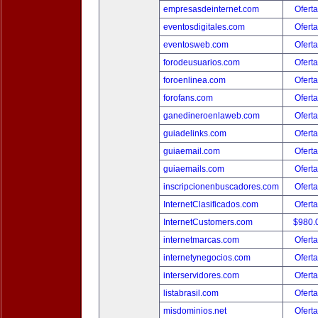
empresasdeinternet.com
Oferta
eventosdigitales.com
Oferta
eventosweb.com
Oferta
forodeusuarios.com
Oferta
foroenlinea.com
Oferta
forofans.com
Oferta
ganedineroenlaweb.com
Oferta
guiadelinks.com
Oferta
guiaemail.com
Oferta
guiaemails.com
Oferta
inscripcionenbuscadores.com
Oferta
InternetClasificados.com
Oferta
InternetCustomers.com
$980.
internetmarcas.com
Oferta
internetynegocios.com
Oferta
interservidores.com
Oferta
listabrasil.com
Oferta
misdominios.net
Oferta