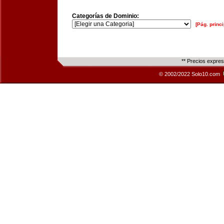
Categorías de Dominio:
[Pág. princi
** Precios expre
© 2002/2022 Solo10.com