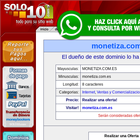
monetiza.com
El dueño de este dominio lo ha
Mayusculas:
MONETIZA.COM.ES
Minusculas:
monetiza.com.es
Longitud:
8 caracteres
Categorias:
Internet
,
Ventas y Comercializaci
Precio:
Realizar una oferta!
Visitar!
monetiza.com.es
Serán consideradas ofer
Realizar una Oferta