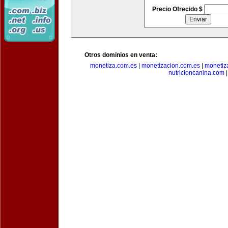
Precio Ofrecido $
Otros dominios en venta:
monetiza.com.es
|
monetizacion.com.es
|
monetiz
nutricioncanina.com
|