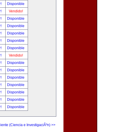
r!
Disponible
r!
Vendido!
r!
Disponible
r!
Disponible
r!
Disponible
r!
Disponible
r!
Disponible
r!
Vendido!
r!
Disponible
r!
Disponible
r!
Disponible
r!
Disponible
r!
Disponible
r!
Disponible
r!
Disponible
iente (Ciencia e InvestigaciÃ³n) >>