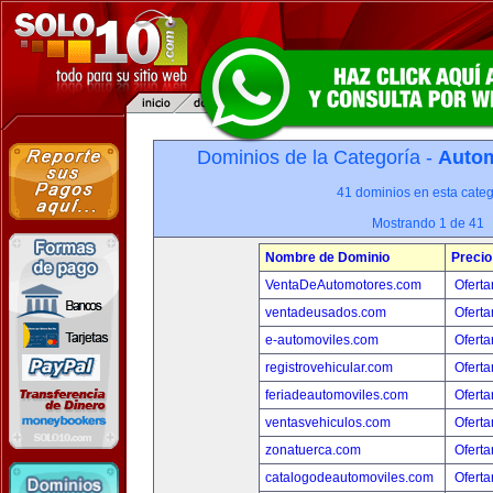
Dominios de la Categoría -
Autom
41 dominios en esta categ
Mostrando 1 de 41
Nombre de Dominio
Precio
VentaDeAutomotores.com
Oferta
ventadeusados.com
Oferta
e-automoviles.com
Oferta
registrovehicular.com
Oferta
feriadeautomoviles.com
Oferta
ventasvehiculos.com
Oferta
zonatuerca.com
Oferta
catalogodeautomoviles.com
Oferta