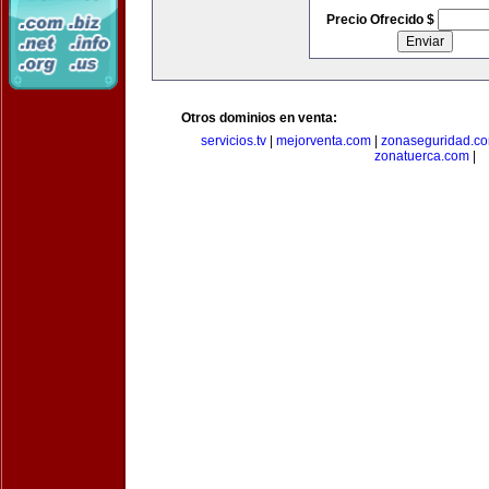
Precio Ofrecido $
Otros dominios en venta:
servicios.tv
|
mejorventa.com
|
zonaseguridad.c
zonatuerca.com
|