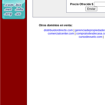
Precio Ofrecido $
Otros dominios en venta:
distribuidordirecto.com
|
gerenciadepropiedade
comercialcenter.com
|
compralodesdecasa.
cursodevuelo.com
|