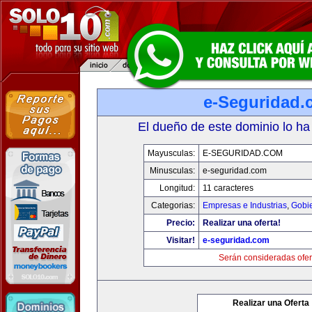
e-Seguridad.
El dueño de este dominio lo ha
Mayusculas:
E-SEGURIDAD.COM
Minusculas:
e-seguridad.com
Longitud:
11 caracteres
Categorias:
Empresas e Industrias
,
Gobi
Precio:
Realizar una oferta!
Visitar!
e-seguridad.com
Serán consideradas ofer
Realizar una Oferta