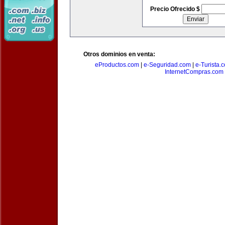
Precio Ofrecido $
Otros dominios en venta:
eProductos.com
|
e-Seguridad.com
|
e-Turista.
InternetCompras.com