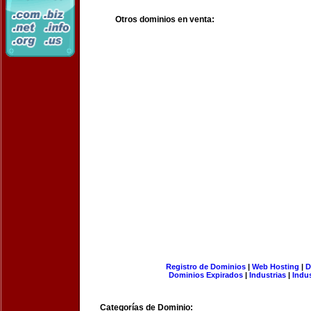
Otros dominios en venta:
Registro de Dominios
|
Web Hosting
|
D
Dominios Expirados
|
Industrias
|
Indu
Categorías de Dominio: