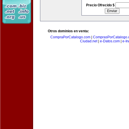
Precio Ofrecido $
Otros dominios en venta:
CompraPorCatalogo.com
|
ComprasPorCatalogo.
Ciudad.net
|
e-Datos.com
|
e-In