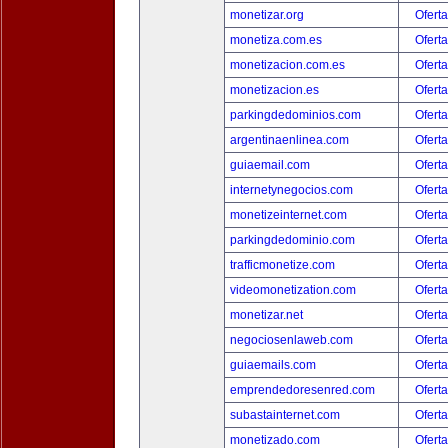
monetizar.org
Oferta
monetiza.com.es
Oferta
monetizacion.com.es
Oferta
monetizacion.es
Oferta
parkingdedominios.com
Oferta
argentinaenlinea.com
Oferta
guiaemail.com
Oferta
internetynegocios.com
Oferta
monetizeinternet.com
Oferta
parkingdedominio.com
Oferta
trafficmonetize.com
Oferta
videomonetization.com
Oferta
monetizar.net
Oferta
negociosenlaweb.com
Oferta
guiaemails.com
Oferta
emprendedoresenred.com
Oferta
subastainternet.com
Oferta
monetizado.com
Oferta