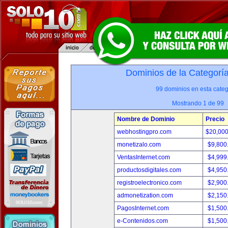
Dominios de la Categorí
99 dominios en esta categ
Mostrando 1 de 99
Nombre de Dominio
Precio
webhostingpro.com
$20,00
monetizalo.com
$9,800
VentasInternet.com
$4,999
productosdigitales.com
$4,950
registroelectronico.com
$2,900
admonetization.com
$2,150
PagosInternet.com
$1,500
e-Contenidos.com
$1,500