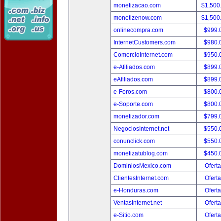
monetizacao.com
$1,500
monetizenow.com
$1,500
onlinecompra.com
$999.
InternetCustomers.com
$980.
ComercioInternet.com
$950.
e-Afiliados.com
$899.
eAfiliados.com
$899.
e-Foros.com
$800.
e-Soporte.com
$800.
monetizador.com
$799.
NegociosInternet.net
$550.
conunclick.com
$550.
monetizatublog.com
$450.
DominiosMexico.com
Oferta
ClientesInternet.com
Oferta
e-Honduras.com
Oferta
VentasInternet.net
Oferta
e-Sitio.com
Oferta