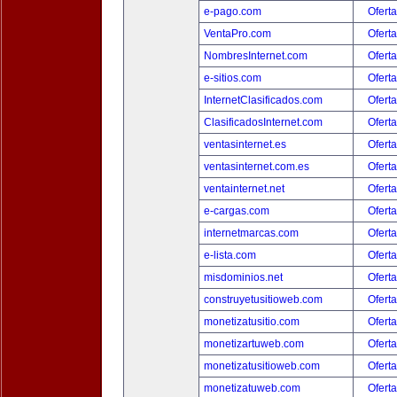
e-pago.com
Oferta
VentaPro.com
Oferta
NombresInternet.com
Oferta
e-sitios.com
Oferta
InternetClasificados.com
Oferta
ClasificadosInternet.com
Oferta
ventasinternet.es
Oferta
ventasinternet.com.es
Oferta
ventainternet.net
Oferta
e-cargas.com
Oferta
internetmarcas.com
Oferta
e-lista.com
Oferta
misdominios.net
Oferta
construyetusitioweb.com
Oferta
monetizatusitio.com
Oferta
monetizartuweb.com
Oferta
monetizatusitioweb.com
Oferta
monetizatuweb.com
Oferta