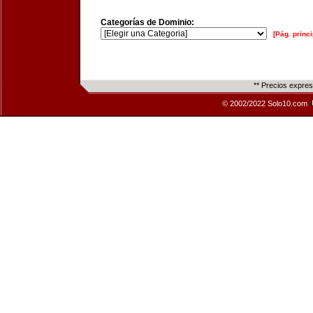
Categorías de Dominio:
[Pág. princi
** Precios expre
© 2002/2022 Solo10.com